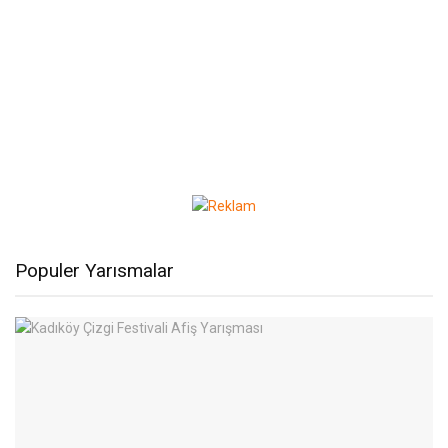
Populer Yarısmalar