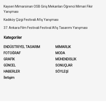
Kayseri Mimarsinan OSB Giriş Mekanları Öğrenci Mimari Fikir
Yarışması
Kadıköy Çizgi Festivali Afiş Yarışması
37. Ankara Film Festivali Festival Afiş Tasarımı Yarışması
Kategoriler
ENDÜSTRİYEL TASARIM
MİMARLIK
FOTOĞRAF
MODA
GRAFİK
MÜHENDİSLİK
GÜNCEL
SONUÇLAR
HABERLER
SÖYLEŞİ
İletişim