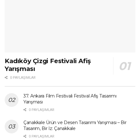
Kadıköy Çizgi Festivali Afiş
Yarışması
0 PAYLAŞIMLAR
37. Ankara Film Festivali Festival Afiş Tasarımı
Yarışması
0 PAYLAŞIMLAR
Çanakkale Ürün ve Desen Tasarımı Yarışması – Bir
Tasarım, Bir İz: Çanakkale
0 PAYLAŞIMLAR