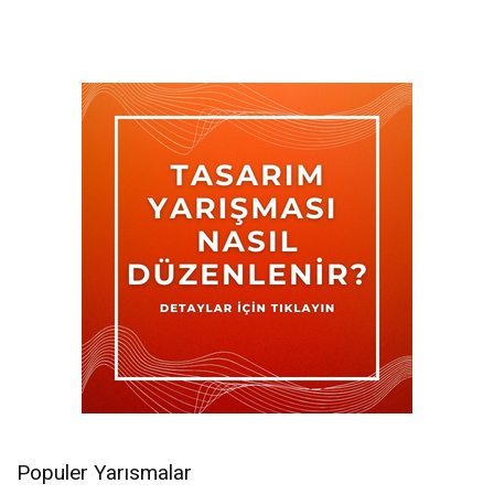
Populer Yarısmalar