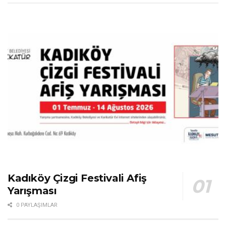
Kadıköy Çizgi Festivali Afiş
Yarışması
0 PAYLAŞIMLAR