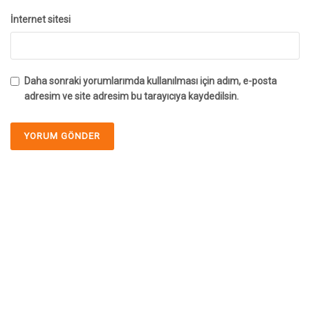
İnternet sitesi
Daha sonraki yorumlarımda kullanılması için adım, e-posta
adresim ve site adresim bu tarayıcıya kaydedilsin.