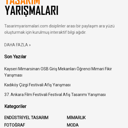
Tasarimyarismalari.com disiplinler arası bir paylaşım ara yüzü
oluşturmak için kurulmuş interaktif bilgi ağıdır.
DAHA FAZLA »
Son Yazılar
Kayseri Mimarsinan OSB Giriş Mekanları Öğrenci Mimari Fikir
Yarışması
Kadıköy Çizgi Festivali Afiş Yarışması
37. Ankara Film Festivali Festival Afiş Tasarımı Yarışması
Kategoriler
ENDÜSTRİYEL TASARIM
MİMARLIK
FOTOĞRAF
MODA