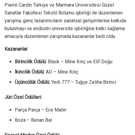
Pierre Cardin Türkiye ve Marmara Üniversitesi Güzel
Sanatlar Fakültesi Tekstil Bölümü işbirliği ile düzenlenen
yarışma, genç tasarımcıların sanatsal gelişimlerine katkıda
bulunmayı ve endüstri-üniversite işbirliğine katkı sağlama
amacıyla düzenlenen yarışmada kazananlar belli oldu.
Kazananlar:
Birincilik Ödülü:
Black – Mine Kılıç ve Elif Doğu
İkincilik Ödülü:
AD – Mine Kılıç
Üçüncülük Ödülü:
Yedi 777 – Tuğçe Zeliha Birinci
Jüri Özel Ödülleri:
Parça Parça – Ece Matin
Boza – Benan Bal