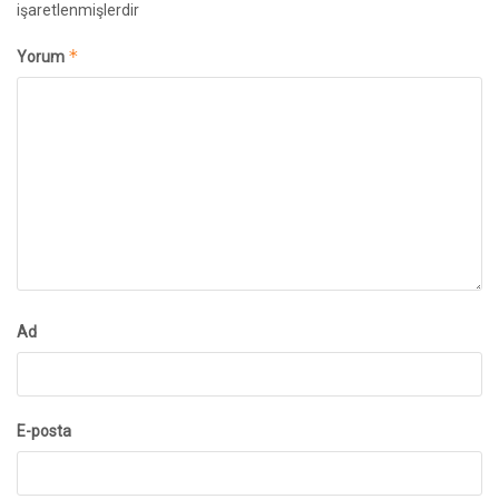
işaretlenmişlerdir
*
Yorum
Ad
E-posta