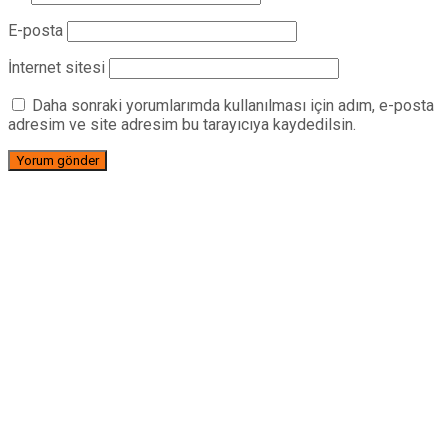
E-posta
İnternet sitesi
Daha sonraki yorumlarımda kullanılması için adım, e-posta
adresim ve site adresim bu tarayıcıya kaydedilsin.