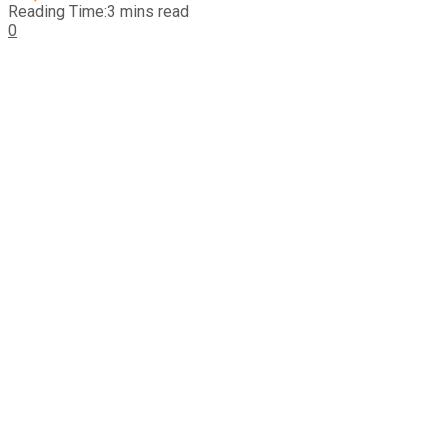
Reading Time:3 mins read
0