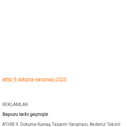
athib-9-dokuma-yarismasi-2020
REKLAMLAR
Başvuru tarihi geçmiştir
ATHİB 9. Dokuma Kumaş Tasarım Yarışması, Akdeniz Tekstil