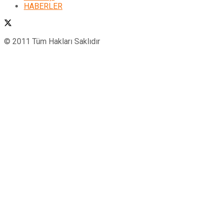
HABERLER
© 2011 Tüm Hakları Saklıdır