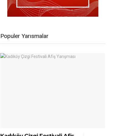
Populer Yarısmalar
Kadıköy Çizgi Festivali Afiş