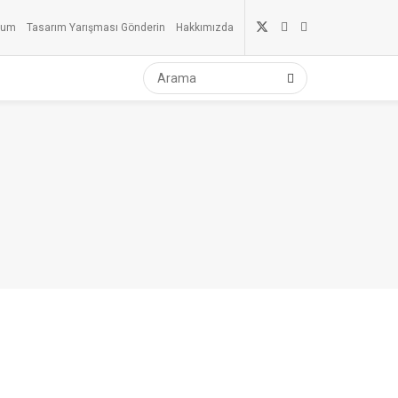
rum
Tasarım Yarışması Gönderin
Hakkımızda