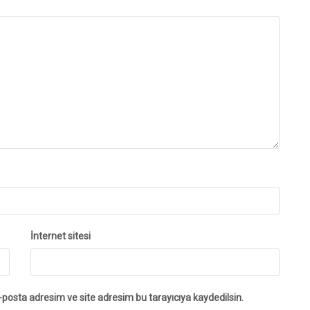
İnternet sitesi
-posta adresim ve site adresim bu tarayıcıya kaydedilsin.