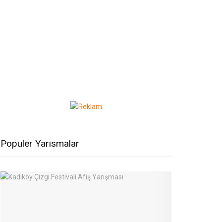
Populer Yarısmalar