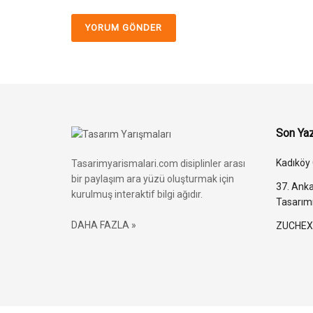
Son Yaz
Kadıköy 
Tasarimyarismalari.com disiplinler arası
bir paylaşım ara yüzü oluşturmak için
37. Ankar
kurulmuş interaktif bilgi ağıdır.
Tasarım
DAHA FAZLA »
ZUCHEX 