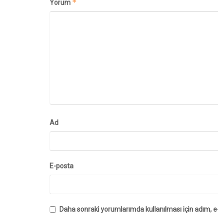
*
Yorum
Ad
E-posta
Daha sonraki yorumlarımda kullanılması için adım, e